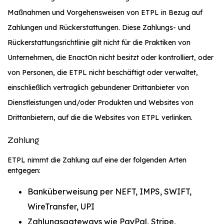
Maßnahmen und Vorgehensweisen von ETPL in Bezug auf
Zahlungen und Rückerstattungen. Diese Zahlungs- und
Rückerstattungsrichtlinie gilt nicht für die Praktiken von
Unternehmen, die EnactOn nicht besitzt oder kontrolliert, oder
von Personen, die ETPL nicht beschäftigt oder verwaltet,
einschließlich vertraglich gebundener Drittanbieter von
Dienstleistungen und/oder Produkten und Websites von
Drittanbietern, auf die die Websites von ETPL verlinken.
Zahlung
ETPL nimmt die Zahlung auf eine der folgenden Arten
entgegen:
Banküberweisung per NEFT, IMPS, SWIFT,
WireTransfer, UPI
Zahlungsgateways wie PayPal, Stripe,