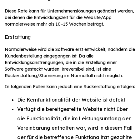
Diese Rate kann für Unternehmenslösungen geändert werden,
bei denen die Entwicklungszeit für die Website/App
normalerweise mehr als 10–15 Wochen beträgt.
Erstattung
Normalerweise wird die Software erst entwickelt, nachdem die
Kundenbestellung eingegangen ist. Da alle
Entwicklungsanstrengungen, die in die Erstellung einer
Software gesteckt wurden, irreversibel sind, ist eine
Rückerstattung/Stornierung im Normalfall nicht möglich.
In folgenden Fällen kann jedoch eine Rückerstattung erfolgen:
Die Kernfunktionalität der Website ist defekt
Verfügt die bereitgestellte Website nicht über
die Funktionalität, die im Leistungsumfang der
Vereinbarung enthalten war, wird in diesem Fall
der für die betreffende Funktionalität gezahlte