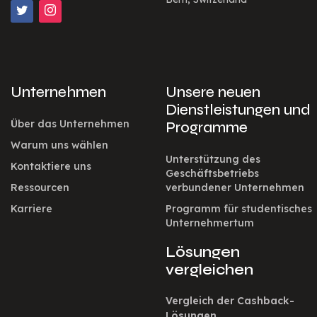
Unternehmen
Unsere neuen
Dienstleistungen und
Über das Unternehmen
Programme
Warum uns wählen
Unterstützung des
Kontaktiere uns
Geschäftsbetriebs
Ressourcen
verbundener Unternehmen
Karriere
Programm für studentisches
Unternehmertum
Lösungen
vergleichen
Vergleich der Cashback-
Lösungen