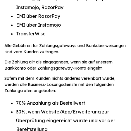
Instamojo, RazorPay
EMI über RazorPay
EMI über Instamojo
TransferWise
Alle Gebühren für Zahlungsgateways und Banküberweisungen
sind vom Kunden zu tragen.
Die Zahlung gilt als eingegangen, wenn sie auf unserem
Bankkonto oder Zahlungsgateway-Konto eingeht.
Sofern mit dem Kunden nichts anderes vereinbart wurde,
werden alle Business-Lösungsdienste mit den folgenden
Zahlungsraten angeboten:
70% Anzahlung als Bestellwert
30%, wenn Website/App/Erweiterung zur
Überprüfung eingereicht wurde und vor der
Bereitstellung