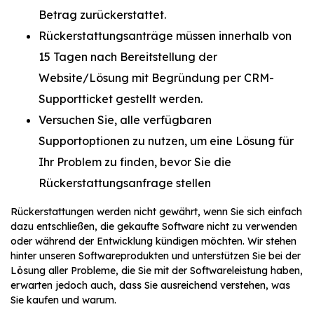
Betrag zurückerstattet.
Rückerstattungsanträge müssen innerhalb von
15 Tagen nach Bereitstellung der
Website/Lösung mit Begründung per CRM-
Supportticket gestellt werden.
Versuchen Sie, alle verfügbaren
Supportoptionen zu nutzen, um eine Lösung für
Ihr Problem zu finden, bevor Sie die
Rückerstattungsanfrage stellen
Rückerstattungen werden nicht gewährt, wenn Sie sich einfach
dazu entschließen, die gekaufte Software nicht zu verwenden
oder während der Entwicklung kündigen möchten. Wir stehen
hinter unseren Softwareprodukten und unterstützen Sie bei der
Lösung aller Probleme, die Sie mit der Softwareleistung haben,
erwarten jedoch auch, dass Sie ausreichend verstehen, was
Sie kaufen und warum.