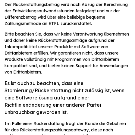
Der Rückerstattungsbetrag wird nach Abzug der Berechnung
der Entwicklungsaufwandsstunden festgelegt und nur der
Differenzbetrag wird über eine beliebige bequeme
Zahlungsmethode an ETPL zurückerstattet.
Bitte beachten Sie, dass wir keine Verantwortung übernehmen
und daher keine Rückerstattungsanträge aufgrund der
Inkompatibilität unserer Produkte mit Software von
Drittanbietern erfüllen. Wir garantieren nicht, dass unsere
Produkte vollständig mit Programmen von Drittanbietern
kompatibel sind, und bieten keinen Support für Anwendungen
von Drittanbietern.
Es ist auch zu beachten, dass eine
Stornierung/Rückerstattung nicht zulässig ist, wenn
eine Softwarelösung aufgrund einer
Richtlinienänderung einer anderen Partei
unbrauchbar geworden ist.
Im Falle einer Rückerstattung trägt der Kunde die Gebühren
für das Rückerstattungszahlungsgateway, die je nach