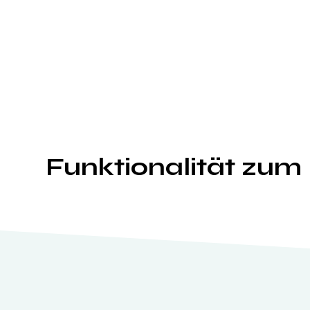
Funktionalität zu