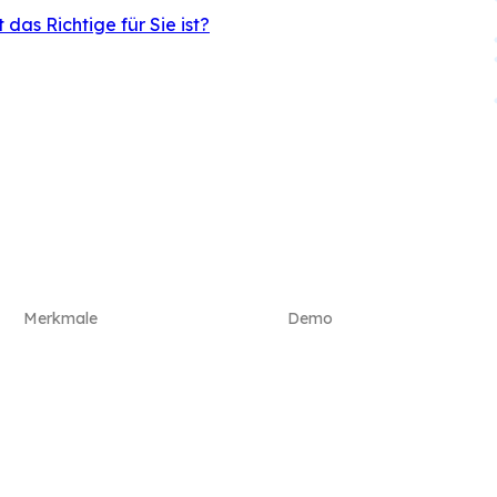
 das Richtige für Sie ist?
Merkmale
Demo