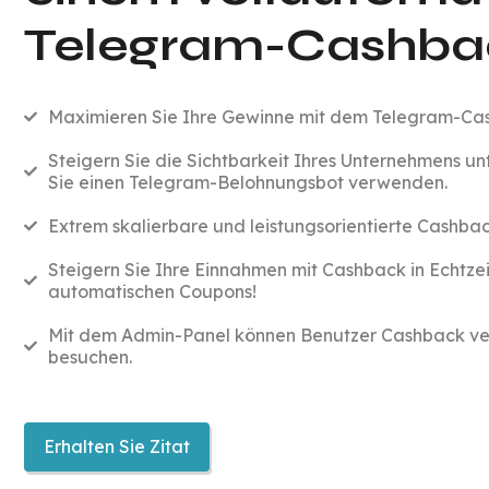
Telegram-Cashba
Maximieren Sie Ihre Gewinne mit dem Telegram-Ca
Steigern Sie die Sichtbarkeit Ihres Unternehmens u
Sie einen Telegram-Belohnungsbot verwenden.
Extrem skalierbare und leistungsorientierte Cashba
Steigern Sie Ihre Einnahmen mit Cashback in Echtze
automatischen Coupons!
Mit dem Admin-Panel können Benutzer Cashback ver
besuchen.
Erhalten Sie Zitat