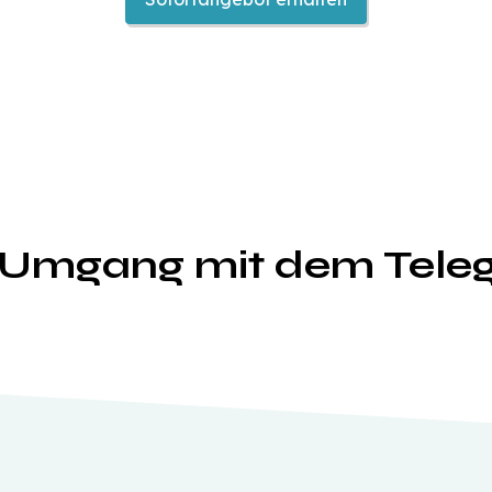
m Umgang mit dem Tele