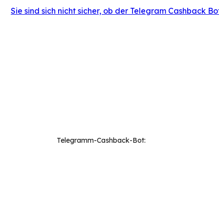
Sie sind sich nicht sicher, ob der Telegram Cashback Bot
Telegramm-Cashback-Bot: