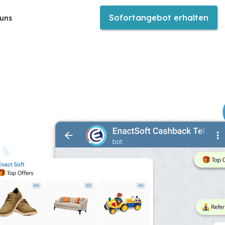
Sofortangebot erhalten
 uns