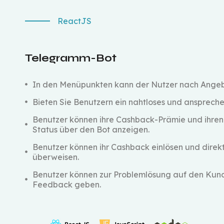
ReactJS
Telegramm-Bot
In den Menüpunkten kann der Nutzer nach Angeb
Bieten Sie Benutzern ein nahtloses und anspreche
Benutzer können ihre Cashback-Prämie und ihren
Status über den Bot anzeigen.
Benutzer können ihr Cashback einlösen und direk
überweisen.
Benutzer können zur Problemlösung auf den Kun
Feedback geben.