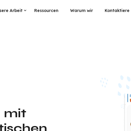
sere Arbeit
Ressourcen
Warum wir
Kontaktiere
 mit
tischen