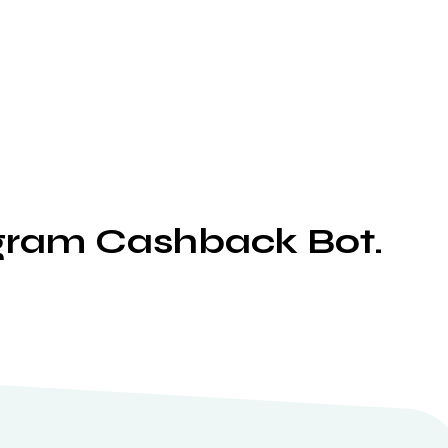
gram Cashback Bot.