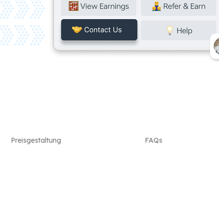
Preisgestaltung
FAQs