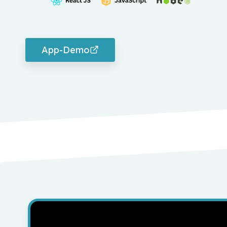
App-Demo