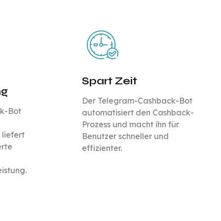
Spart Zeit
ng
Der Telegram-Cashback-Bot
k-Bot
automatisiert den Cashback-
Prozess und macht ihn für
liefert
Benutzer schneller und
erte
effizienter.
istung.