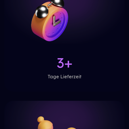
3+
Tage Lieferzeit