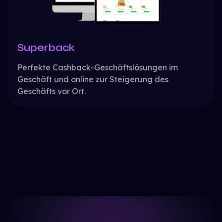
Superback
Perfekte Cashback-Geschäftslösungen im
Geschäft und online zur Steigerung des
Geschäfts vor Ort.