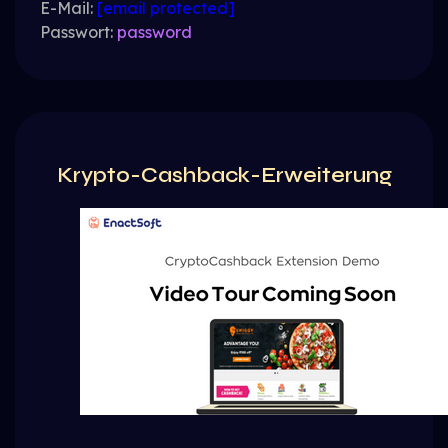
E-Mail:
[email protected]
Passwort:
password
Krypto-Cashback-Erweiterung