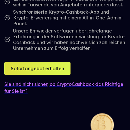
sich in Tausende von Angeboten integrieren lässt.
Synchronisierte Krypto-Cashback-App und
Krypto-Erweiterung mit einem All-in-One-Admin-
Panel.
Unsere Entwickler verfügen über jahrelange
Erfahrung in der Softwareentwicklung für Krypto-
Cashback und wir haben nachweislich zahlreichen
Unternehmen zum Erfolg verholfen.
Sofortangebot erhalten
Sie sind nicht sicher, ob CryptoCashback das Richtige
für Sie ist?