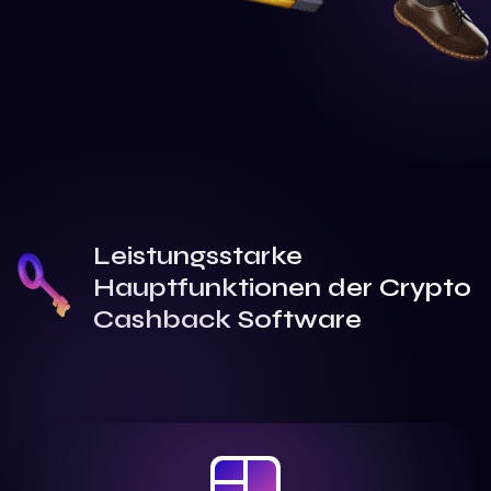
Leistungsstarke
Hauptfunktionen der Crypto
Cashback Software