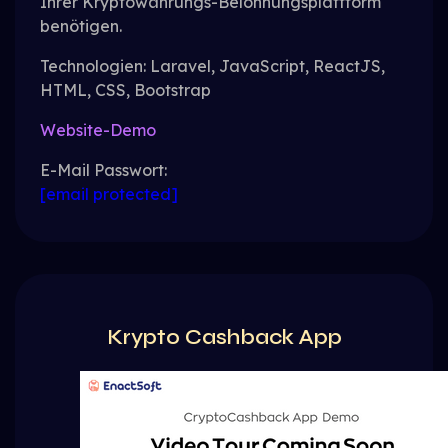
Ihrer Kryptowährungs-Belohnungsplattform
benötigen.
Technologien: Laravel, JavaScript, ReactJS,
HTML, CSS, Bootstrap
Website-Demo
E-Mail Passwort:
[email protected]
Krypto Cashback App