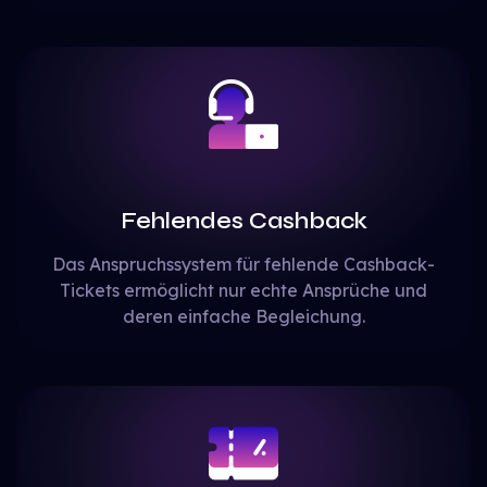
Fehlendes Cashback
Das Anspruchssystem für fehlende Cashback-
Tickets ermöglicht nur echte Ansprüche und
deren einfache Begleichung.