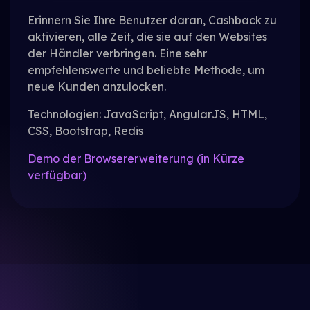
Erinnern Sie Ihre Benutzer daran, Cashback zu
aktivieren, alle
Zeit, die sie auf den Websites
der Händler verbringen. Eine sehr
empfehlenswerte und beliebte Methode, um
neue Kunden anzulocken.
Technologien: JavaScript, AngularJS, HTML,
CSS, Bootstrap, Redis
Demo der Browsererweiterung (in Kürze
verfügbar)