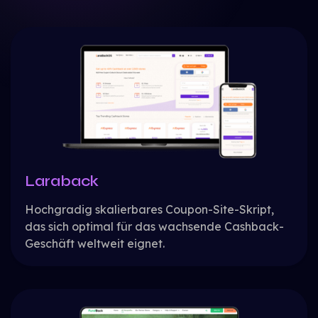
Laraback
Hochgradig skalierbares Coupon-Site-Skript,
das sich optimal für das wachsende Cashback-
Geschäft weltweit eignet.