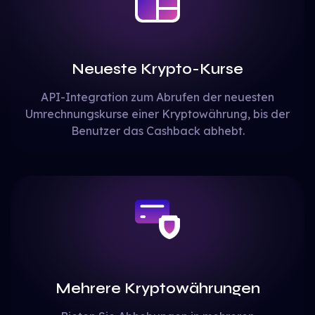
Neueste Krypto-Kurse
API-Integration zum Abrufen der neuesten
Umrechnungskurse einer Kryptowährung, bis der
Benutzer das Cashback abhebt.
Mehrere Kryptowährungen