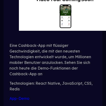
Eine Cashback-App mit flüssiger
Geschwindigkeit, die mit den neuesten
Technologien entwickelt wurde, um Millionen
mobiler Benutzer anzulocken. Sehen Sie sich
noch heute die Demo-Funktionen der
Cashback-App an
.
Technologien: React Native, JavaScript, CSS,
Redis
App-Demo