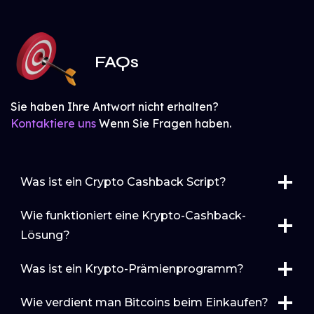
FAQs
Sie haben Ihre Antwort nicht erhalten?
Kontaktiere uns
Wenn Sie Fragen haben.
Was ist ein Crypto Cashback Script?
Wie funktioniert eine Krypto-Cashback-
Lösung?
Was ist ein Krypto-Prämienprogramm?
Wie verdient man Bitcoins beim Einkaufen?