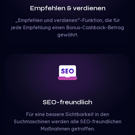
Empfehlen & verdienen
„Empfehlen und verdienen“-Funktion, die für
jede Empfehlung einen Bonus-Cashback-Betrag
gewährt.
SEO-freundlich
Für eine bessere Sichtbarkeit in den
Suchmaschinen werden alle SEO-freundlichen
Maßnahmen getroffen.