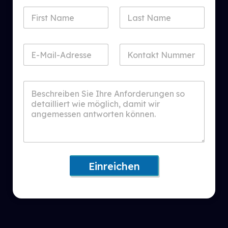
Einreichen