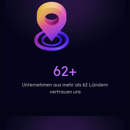
62+
Unternehmen aus mehr als 62 Ländern
vertrauen uns