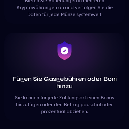
Bieten Sie Abhebungen in mehreren
Kryptowährungen an und verfolgen Sie die
Daten für jede Münze systemweit.
Fügen Sie Gasgebühren oder Boni
hinzu
Sie können für jede Zahlungsart einen Bonus
hinzufügen oder den Betrag pauschal oder
prozentual abziehen.