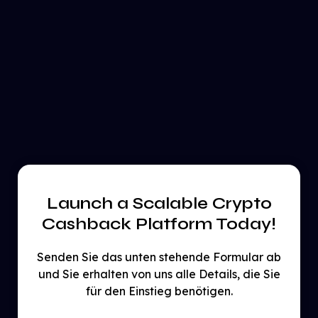
Launch a Scalable Crypto
Cashback Platform Today!
Senden Sie das unten stehende Formular ab
und Sie erhalten von uns alle Details, die Sie
für den Einstieg benötigen.