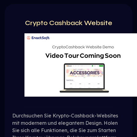
Crypto Cashback Website
Durchsuchen Sie Krypto-Cashback-Websites
mit modernem und elegantem Design. Holen
Sie sich alle Funktionen, die Sie zum Starten