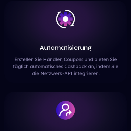
Automatisierung
Erstellen Sie Händler, Coupons und bieten Sie
täglich automatisches Cashback an, indem Sie
die Netzwerk-API integrieren.