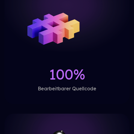
100%
Bearbeitbarer Quellcode