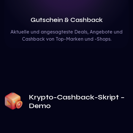
Gutschein & Cashback
Aktuelle und angesagteste Deals, Angebote und
Cashback von Top-Marken und -Shops.
Krypto-Cashback-Skript –
Demo