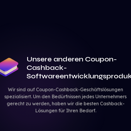
Unsere anderen Coupon-
Cashback-
Softwareentwicklungsprodu
Wir sind auf Coupon-Cashback-Geschäftslösungen
spezialisiert. Um den Bedürfnissen jedes Unternehmers
gerecht zu werden, haben wir die besten Cashback-
Lösungen für Ihren Bedarf.