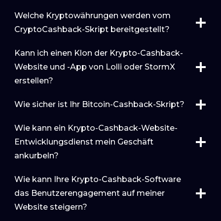
Welche Kryptowährungen werden vom
CryptoCashback-Skript bereitgestellt?
Kann ich einen Klon der Krypto-Cashback-
Website und -App von Lolli oder StormX
erstellen?
Wie sicher ist Ihr Bitcoin-Cashback-Skript?
Wie kann ein Krypto-Cashback-Website-
Entwicklungsdienst mein Geschäft
ankurbeln?
Wie kann Ihre Krypto-Cashback-Software
das Benutzerengagement auf meiner
Website steigern?