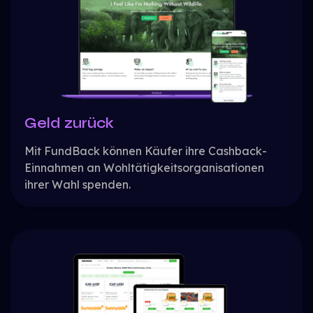
Geld zurück
Mit FundBack können Käufer ihre Cashback-
Einnahmen an Wohltätigkeitsorganisationen
ihrer Wahl spenden.