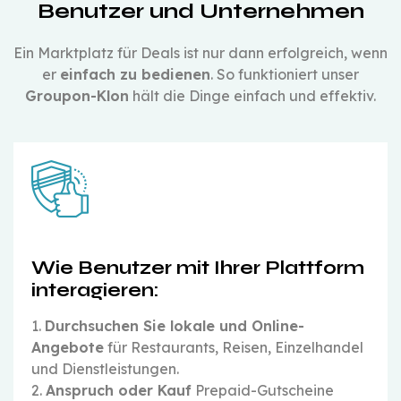
Benutzer und Unternehmen
Ein Marktplatz für Deals ist nur dann erfolgreich, wenn
er
einfach zu bedienen
. So funktioniert unser
Groupon-Klon
hält die Dinge einfach und effektiv.
Wie Benutzer mit Ihrer Plattform
interagieren:
1.
Durchsuchen Sie lokale und Online-
Angebote
für Restaurants, Reisen, Einzelhandel
und Dienstleistungen.
2.
Anspruch oder Kauf
Prepaid-Gutscheine