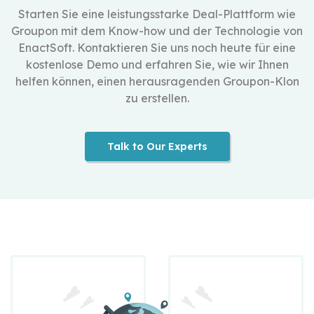
Starten Sie eine leistungsstarke Deal-Plattform wie
Groupon mit dem Know-how und der Technologie von
EnactSoft. Kontaktieren Sie uns noch heute für eine
kostenlose Demo und erfahren Sie, wie wir Ihnen
helfen können, einen herausragenden Groupon-Klon
zu erstellen.
Talk to Our Experts