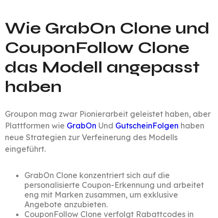
Wie GrabOn Clone und
CouponFollow Clone
das Modell angepasst
haben
Groupon mag zwar Pionierarbeit geleistet haben, aber
Plattformen wie
GrabOn
Und
GutscheinFolgen
haben
neue Strategien zur Verfeinerung des Modells
eingeführt.
GrabOn Clone konzentriert sich auf die
personalisierte Coupon-Erkennung und arbeitet
eng mit Marken zusammen, um exklusive
Angebote anzubieten.
CouponFollow Clone verfolgt Rabattcodes in