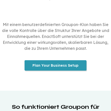
Mit einem benutzerdefinierten Groupon-Klon haben Sie
die volle Kontrolle über die Struktur Ihrer Angebote und
Einnahmequellen. EnactSoft unterstützt Sie bei der
Entwicklung einer wirkungsvollen, skalierbaren Lösung,
die zu Ihrem Unternehmen passt.
Plan Your Business Setup
So funktioniert Groupon für