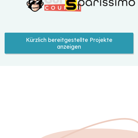
Kürzlich bereitgestellte Projekte
anzeigen