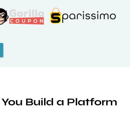
You Build a Platform