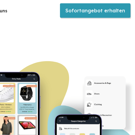
Sofortangebot erhalten
 uns