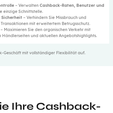
ntrolle
– Verwalten
Cashback-Raten, Benutzer und
 einzige Schnittstelle.
Sicherheit
– Verhindern Sie Missbrauch und
 Transaktionen mit erweitertem Betrugsschutz.
– Maximieren Sie den organischen Verkehr mit
 Händlerseiten und aktuellen Angebotshighlights.
Geschäft mit vollständiger Flexibilität auf.
ie Ihre Cashback-