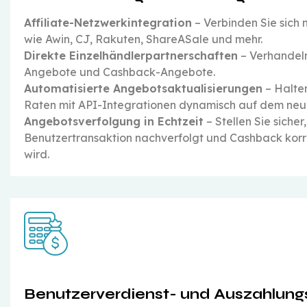
Affiliate-Netzwerkintegration
– Verbinden Sie sich
wie Awin, CJ, Rakuten, ShareASale und mehr.
Direkte Einzelhändlerpartnerschaften
– Verhandeln
Angebote und Cashback-Angebote.
Automatisierte Angebotsaktualisierungen
– Halte
Raten mit API-Integrationen dynamisch auf dem neu
Angebotsverfolgung in Echtzeit
– Stellen Sie sicher
Benutzertransaktion nachverfolgt und Cashback kor
wird.
Benutzerverdienst- und Auszahlun