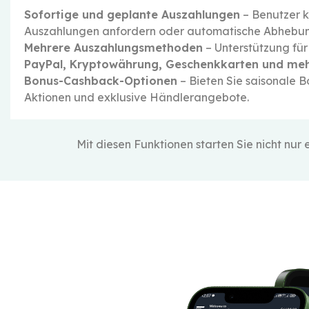
Sofortige und geplante Auszahlungen
– Benutzer k
Auszahlungen anfordern oder automatische Abhebung
Mehrere Auszahlungsmethoden
– Unterstützung fü
PayPal, Kryptowährung, Geschenkkarten und me
Bonus-Cashback-Optionen
– Bieten Sie saisonale 
Aktionen und exklusive Händlerangebote.
Mit diesen Funktionen starten Sie nicht nur