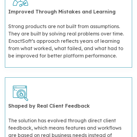
Improved Through Mistakes and Learning
Strong products are not built from assumptions.
They are built by solving real problems over time.
EnactSoft’s approach reflects years of learning
from what worked, what failed, and what had to
be improved for better platform performance.
Shaped by Real Client Feedback
The solution has evolved through direct client
feedback, which means features and workflows
are based on real business needs instead of