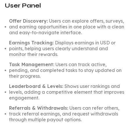
User Panel
Offer Discovery:
Users can explore offers, surveys,
and earning opportunities in one place with a clean
and easy-to-navigate interface.
Earnings Tracking:
Displays earnings in USD or
points, helping users clearly understand and
monitor their rewards.
Task Management:
Users can track active,
pending, and completed tasks to stay updated on
their progress.
Leaderboard & Levels:
Shows user rankings and
levels, adding a competitive element that improves
engagement.
Referrals & Withdrawals:
Users can refer others,
track referral earnings, and request withdrawals
through multiple payout options.