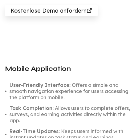
Kostenlose Demo anfordern
Mobile Application
User-Friendly Interface:
Offers a simple and
smooth navigation experience for users accessing
the platform on mobile.
Task Completion:
Allows users to complete offers,
surveys, and earning activities directly within the
app.
Real-Time Updates:
Keeps users informed with
instant updates on task status and earnings.