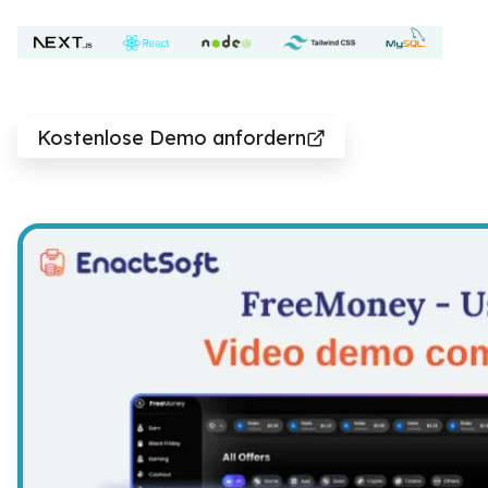
Kostenlose Demo anfordern