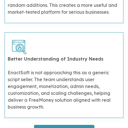
random additions. This creates a more useful and
market-tested platform for serious businesses.
Better Understanding of Industry Needs
EnactSoft is not approaching this as a generic
script seller. The team understands user
engagement, monetization, admin needs,
customization, and scaling challenges, helping
deliver a FreeMoney solution aligned with real
business growth.