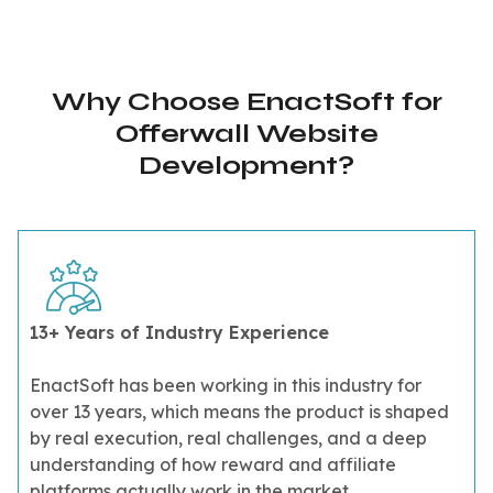
Why Choose EnactSoft for
Offerwall Website
Development?
13+ Years of Industry Experience
EnactSoft has been working in this industry for
over 13 years, which means the product is shaped
by real execution, real challenges, and a deep
understanding of how reward and affiliate
platforms actually work in the market.