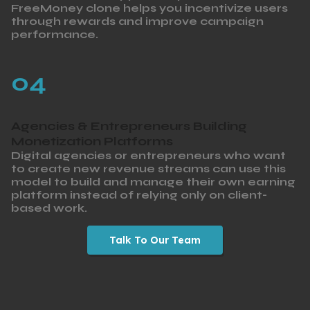
FreeMoney clone helps you incentivize users
through rewards and improve campaign
performance.
04
Agencies & Entrepreneurs Building
Monetization Platforms
Digital agencies or entrepreneurs who want
to create new revenue streams can use this
model to build and manage their own earning
platform instead of relying only on client-
based work.
Talk To Our Team