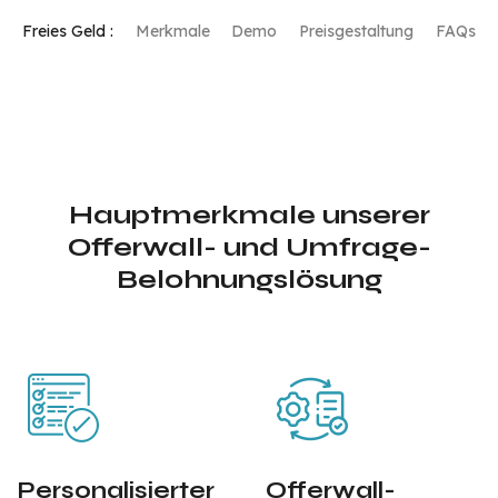
Freies Geld :
Merkmale
Demo
Preisgestaltung
FAQs
Hauptmerkmale unserer
Offerwall- und Umfrage-
Belohnungslösung
Personalisierter
Offerwall-