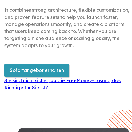
It combines strong architecture, flexible customization,
and proven feature sets to help you launch faster,
manage operations smoothly, and create a platform
that users keep coming back to. Whether you are
targeting a niche audience or scaling globally, the
system adapts to your growth.
Sofortangebot erhalten
Sie sind nicht sicher, ob die FreeMoney-Lösung das
Richtige für Sie ist?