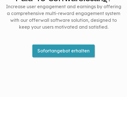
Increase user engagement and earnings by offering
a comprehensive multi-reward engagement system
with our offerwall software solution, designed to
keep your users motivated and satisfied.
Sofortangebot erhalten