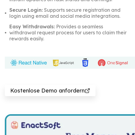
Secure Login:
Supports secure registration and
login using email and social media integrations.
Easy Withdrawals:
Provides a seamless
withdrawal request process for users to claim their
rewards easily.
Kostenlose Demo anfordern