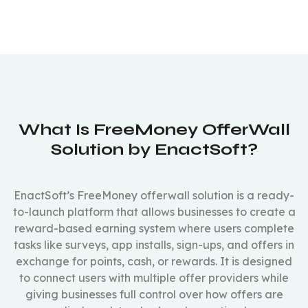
What Is FreeMoney OfferWall
Solution by EnactSoft?
EnactSoft’s FreeMoney offerwall solution is a ready-
to-launch platform that allows businesses to create a
reward-based earning system where users complete
tasks like surveys, app installs, sign-ups, and offers in
exchange for points, cash, or rewards. It is designed
to connect users with multiple offer providers while
giving businesses full control over how offers are