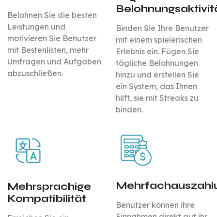
Belohnungsaktivit
Belohnen Sie die besten
Leistungen und
Binden Sie Ihre Benutzer
motivieren Sie Benutzer
mit einem spielerischen
mit Bestenlisten, mehr
Erlebnis ein. Fügen Sie
Umfragen und Aufgaben
tägliche Belohnungen
abzuschließen.
hinzu und erstellen Sie
ein System, das Ihnen
hilft, sie mit Streaks zu
binden.
Mehrfachauszahl
Mehrsprachige
Kompatibilität
Benutzer können ihre
Einnahmen direkt auf ihr