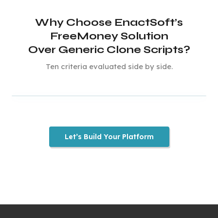
Why Choose EnactSoft’s
FreeMoney Solution
Over Generic Clone Scripts?
Ten criteria evaluated side by side.
Let’s Build Your Platform