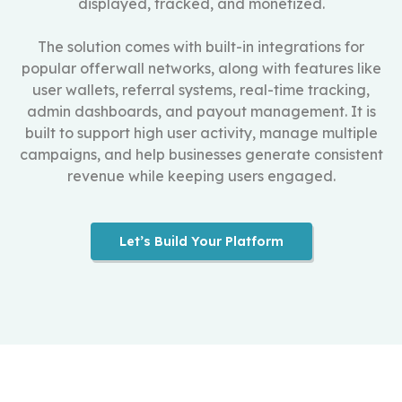
displayed, tracked, and monetized.
The solution comes with built-in integrations for
popular offerwall networks, along with features like
user wallets, referral systems, real-time tracking,
admin dashboards, and payout management. It is
built to support high user activity, manage multiple
campaigns, and help businesses generate consistent
revenue while keeping users engaged.
Let’s Build Your Platform