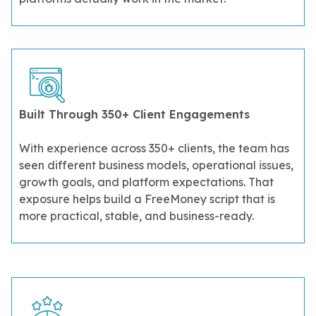
Built Through 350+ Client Engagements
With experience across 350+ clients, the team has
seen different business models, operational issues,
growth goals, and platform expectations. That
exposure helps build a FreeMoney script that is
more practical, stable, and business-ready.