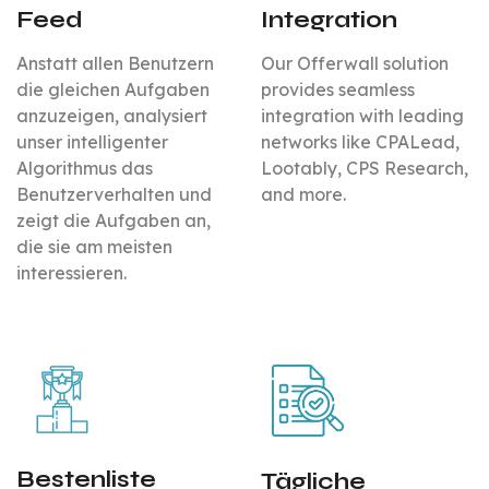
Feed
Integration
Anstatt allen Benutzern
Our Offerwall solution
die gleichen Aufgaben
provides seamless
anzuzeigen, analysiert
integration with leading
unser intelligenter
networks like CPALead,
Algorithmus das
Lootably, CPS Research,
Benutzerverhalten und
and more.
zeigt die Aufgaben an,
die sie am meisten
interessieren.
Bestenliste
Tägliche