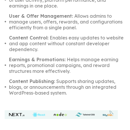
earnings in one place.
User & Offer Management:
Allows admins to
manage users, offers, rewards, and configurations
efficiently from a single panel.
Content Control:
Enables easy updates to website
and app content without constant developer
dependency.
Earnings & Promotions:
Helps manage earning
reports, promotional campaigns, and reward
structures more effectively.
Content Publishing:
Supports sharing updates,
blogs, or announcements through an integrated
WordPress-based system.