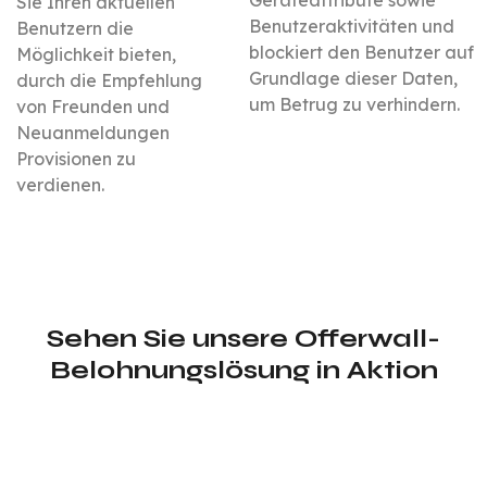
Geräteattribute sowie
Sie Ihren aktuellen
Benutzeraktivitäten und
Benutzern die
blockiert den Benutzer auf
Möglichkeit bieten,
Grundlage dieser Daten,
durch die Empfehlung
um Betrug zu verhindern.
von Freunden und
Neuanmeldungen
Provisionen zu
verdienen.
Sehen Sie unsere Offerwall-
Belohnungslösung in Aktion