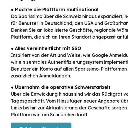
●
Machte die Plattform multinational
Da Sparissimo über die Schweiz hinaus expandiert, h
für Benutzer in Deutschland, den USA und Großbrita
Denken Sie an lokalisierte Geschäfte, regionale Wä
Plattform, die sich an Ihren Standort angepasst anfüh
●
Alles vereinheitlicht mit SSO
Inspiriert von der Art und Weise, wie Google Anmel
wir ein zentrales Authentifizierungssystem implementi
Benutzer ein Konto auf allen Sparissimo-Plattformen
zusätzlichen Anmeldungen.
●
Übernahm die operative Schwerstarbeit
Über die Entwicklung hinaus sind wir das Rückgrat v
Tagesgeschäft. Vom Hinzufügen neuer Angebote übe
Links bis hin zur Aktualisierung der Geschäfte sorgen 
Plattform wie am Schnürchen läuft.