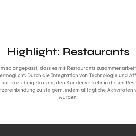
Highlight: Restaurants
em so angepasst, dass es mit Restaurants zusammenarbeit
e ermöglicht. Durch die Integration von Technologie und 
t nur dazu beigetragen, den Kundenverkehr in diesen Rest
zereinbindung zu steigern, indem alltägliche Aktivitäten
wurden.