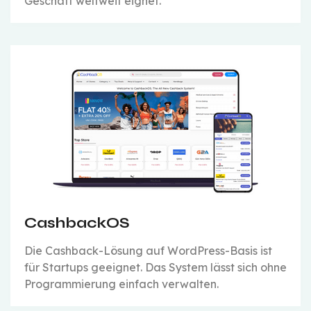
Geschäft weltweit eignet.
CashbackOS
Die Cashback-Lösung auf WordPress-Basis ist
für Startups geeignet. Das System lässt sich ohne
Programmierung einfach verwalten.