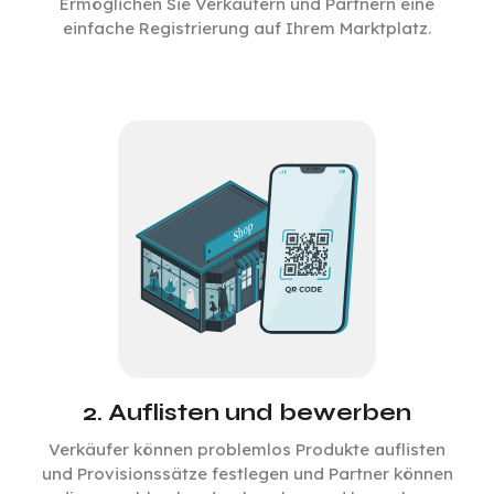
Ermöglichen Sie Verkäufern und Partnern eine
einfache Registrierung auf Ihrem Marktplatz.
2. Auflisten und bewerben
Verkäufer können problemlos Produkte auflisten
und Provisionssätze festlegen und Partner können