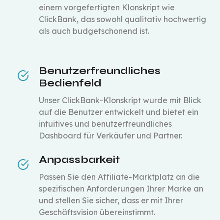
einem vorgefertigten Klonskript wie
ClickBank, das sowohl qualitativ hochwertig
als auch budgetschonend ist.
Benutzerfreundliches
Bedienfeld
Unser ClickBank-Klonskript wurde mit Blick
auf die Benutzer entwickelt und bietet ein
intuitives und benutzerfreundliches
Dashboard für Verkäufer und Partner.
Anpassbarkeit
Passen Sie den Affiliate-Marktplatz an die
spezifischen Anforderungen Ihrer Marke an
und stellen Sie sicher, dass er mit Ihrer
Geschäftsvision übereinstimmt.