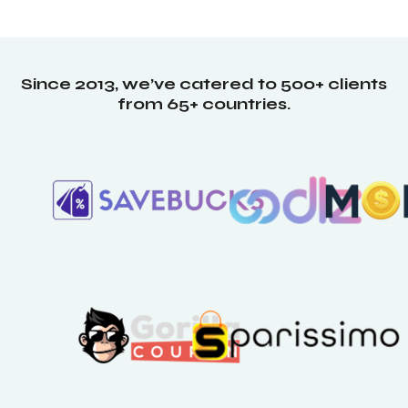
Since 2013, we’ve catered to 500+ clients
from 65+ countries.