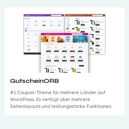
GutscheinORB
#1 Coupon-Theme für mehrere Länder auf
WordPress. Es verfügt über mehrere
Seitenlayouts und leistungsstarke Funktionen.