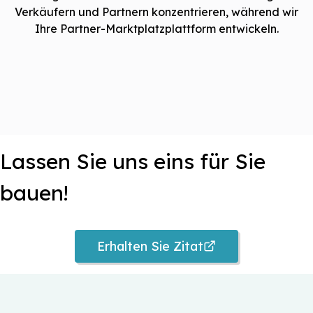
Verkäufern und Partnern konzentrieren, während wir
Ihre Partner-Marktplatzplattform entwickeln.
Lassen Sie uns eins für Sie
bauen!
Erhalten Sie Zitat