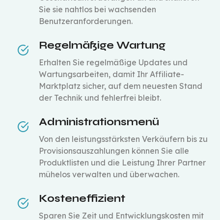
Sie sie nahtlos bei wachsenden
Benutzeranforderungen.
Regelmäßige Wartung
Erhalten Sie regelmäßige Updates und
Wartungsarbeiten, damit Ihr Affiliate-
Marktplatz sicher, auf dem neuesten Stand
der Technik und fehlerfrei bleibt.
Administrationsmenü
Von den leistungsstärksten Verkäufern bis zu
Provisionsauszahlungen können Sie alle
Produktlisten und die Leistung Ihrer Partner
mühelos verwalten und überwachen.
Kosteneffizient
Sparen Sie Zeit und Entwicklungskosten mit