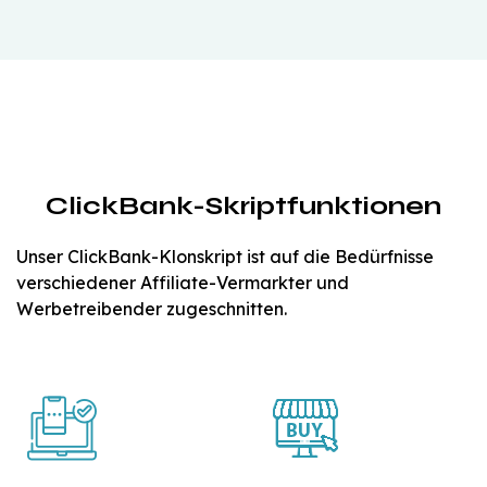
ClickBank-Skriptfunktionen
Unser ClickBank-Klonskript ist auf die Bedürfnisse
verschiedener Affiliate-Vermarkter und
Werbetreibender zugeschnitten.