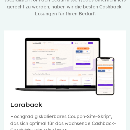
gerecht zu werden, haben wir die besten Cashback-
Lösungen für Ihren Bedarf.
Laraback
Hochgradig skalierbares Coupon-Site-Skript,
das sich optimal für das wachsende Cashback-