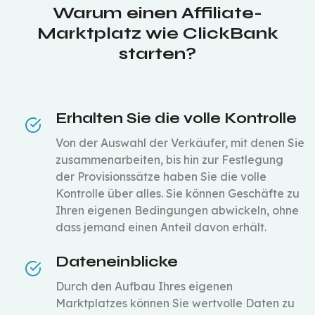
Warum einen Affiliate-
Marktplatz wie ClickBank
starten?
Erhalten Sie die volle Kontrolle
Von der Auswahl der Verkäufer, mit denen Sie
zusammenarbeiten, bis hin zur Festlegung
der Provisionssätze haben Sie die volle
Kontrolle über alles. Sie können Geschäfte zu
Ihren eigenen Bedingungen abwickeln, ohne
dass jemand einen Anteil davon erhält.
Dateneinblicke
Durch den Aufbau Ihres eigenen
Marktplatzes können Sie wertvolle Daten zu