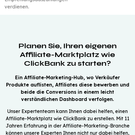
verdienen.
Planen Sie, Ihren eigenen
Affiliate-Marktplatz wie
ClickBank zu starten?
Ein Affiliate-Marketing-Hub, wo Verkäufer
Produkte auflisten, Affiliates diese bewerben und
beide die Conversions in einem leicht
verständlichen Dashboard verfolgen.
Unser Expertenteam kann Ihnen dabei helfen, einen
Affiliate-Marktplatz wie ClickBank zu erstellen. Mit 11
Jahren Erfahrung in der Affiliate-Marketing-Branche
können unsere Experten Ihnen nicht nur dabei helfen,