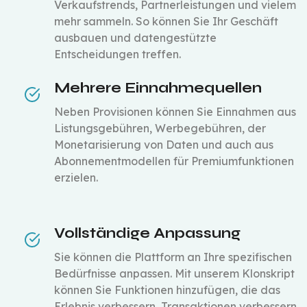
Verkaufstrends, Partnerleistungen und vielem
mehr sammeln. So können Sie Ihr Geschäft
ausbauen und datengestützte
Entscheidungen treffen.
Mehrere Einnahmequellen
Neben Provisionen können Sie Einnahmen aus
Listungsgebühren, Werbegebühren, der
Monetarisierung von Daten und auch aus
Abonnementmodellen für Premiumfunktionen
erzielen.
Vollständige Anpassung
Sie können die Plattform an Ihre spezifischen
Bedürfnisse anpassen. Mit unserem Klonskript
können Sie Funktionen hinzufügen, die das
Erlebnis verbessern, Transaktionen verbessern