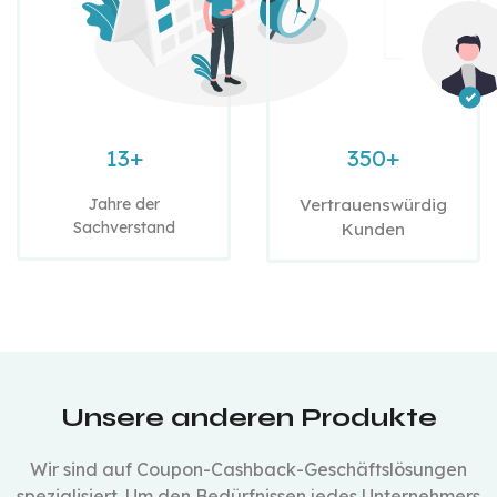
13+
350+
Jahre der
Vertrauenswürdig
Sachverstand
Kunden
Unsere anderen Produkte
Wir sind auf Coupon-Cashback-Geschäftslösungen
spezialisiert. Um den Bedürfnissen jedes Unternehmers