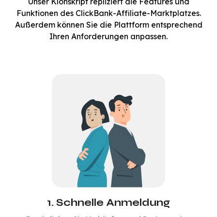
Unser Klonskript repliziert die Features und
Funktionen des ClickBank-Affiliate-Marktplatzes.
Außerdem können Sie die Plattform entsprechend
Ihren Anforderungen anpassen.
1. Schnelle Anmeldung