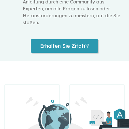
Anleitung durch eine Community aus
Experten, um alle Fragen zu lösen oder
Herausforderungen zu meistern, auf die Sie
stoßen.
Erhalten Sie Zitat