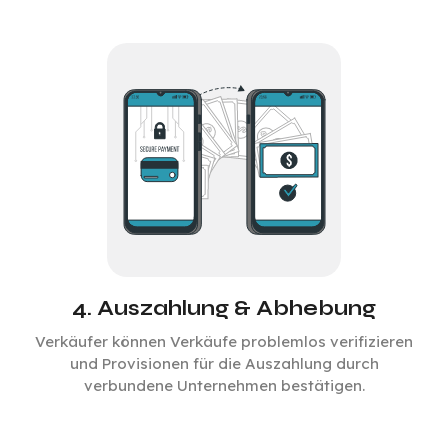
4. Auszahlung & Abhebung
Verkäufer können Verkäufe problemlos verifizieren
und Provisionen für die Auszahlung durch
verbundene Unternehmen bestätigen.