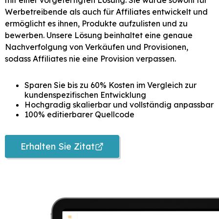
mit einer vorgefertigten Lösung. Sie wurde sowohl für
Werbetreibende als auch für Affiliates entwickelt und
ermöglicht es ihnen, Produkte aufzulisten und zu
bewerben. Unsere Lösung beinhaltet eine genaue
Nachverfolgung von Verkäufen und Provisionen,
sodass Affiliates nie eine Provision verpassen.
Sparen Sie bis zu 60% Kosten im Vergleich zur
kundenspezifischen Entwicklung
Hochgradig skalierbar und vollständig anpassbar
100% editierbarer Quellcode
Erhalten Sie Zitat