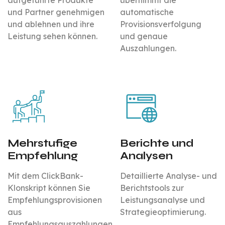
und Partner genehmigen
automatische
und ablehnen und ihre
Provisionsverfolgung
Leistung sehen können.
und genaue
Auszahlungen.
Mehrstufige
Berichte und
Empfehlung
Analysen
Mit dem ClickBank-
Detaillierte Analyse- und
Klonskript können Sie
Berichtstools zur
Empfehlungsprovisionen
Leistungsanalyse und
aus
Strategieoptimierung.
Empfehlungsauszahlungen