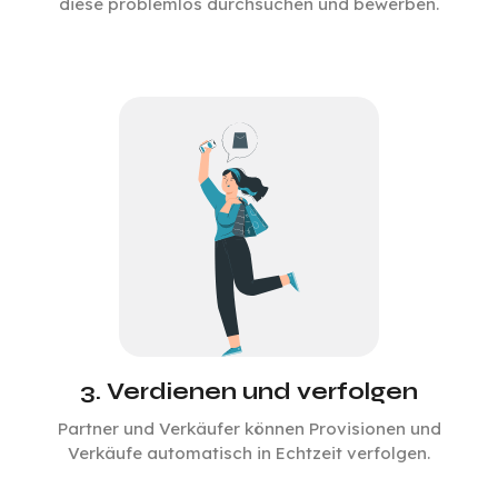
diese problemlos durchsuchen und bewerben.
3. Verdienen und verfolgen
Partner und Verkäufer können Provisionen und
Verkäufe automatisch in Echtzeit verfolgen.