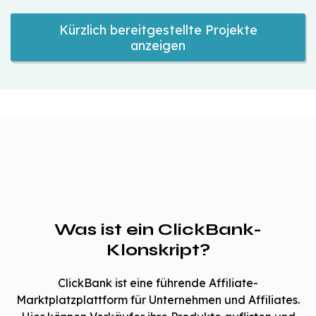
Kürzlich bereitgestellte Projekte
anzeigen
Was ist ein ClickBank-
Klonskript?
ClickBank ist eine führende Affiliate-
Marktplatzplattform für Unternehmen und Affiliates.