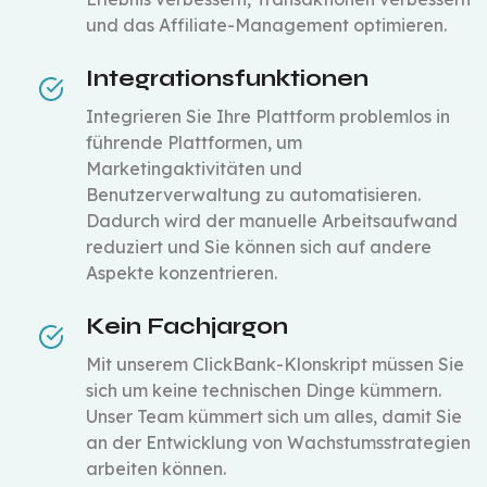
und das Affiliate-Management optimieren.
Integrationsfunktionen
Integrieren Sie Ihre Plattform problemlos in
führende Plattformen, um
Marketingaktivitäten und
Benutzerverwaltung zu automatisieren.
Dadurch wird der manuelle Arbeitsaufwand
reduziert und Sie können sich auf andere
Aspekte konzentrieren.
Kein Fachjargon
Mit unserem ClickBank-Klonskript müssen Sie
sich um keine technischen Dinge kümmern.
Unser Team kümmert sich um alles, damit Sie
an der Entwicklung von Wachstumsstrategien
arbeiten können.