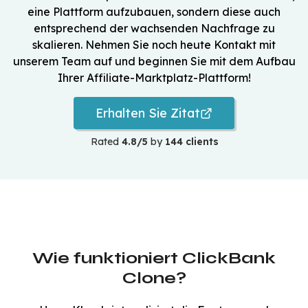
eine Plattform aufzubauen, sondern diese auch
entsprechend der wachsenden Nachfrage zu
skalieren. Nehmen Sie noch heute Kontakt mit
unserem Team auf und beginnen Sie mit dem Aufbau
Ihrer Affiliate-Marktplatz-Plattform!
Erhalten Sie Zitat
Rated
4.8/5
by
144 clients
Wie funktioniert ClickBank
Clone?