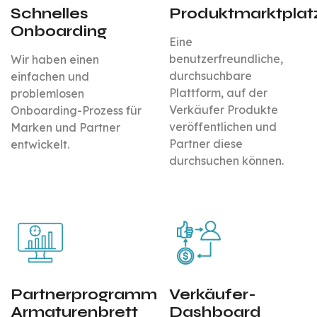
Schnelles
Produktmarktplat
Onboarding
Eine
benutzerfreundliche,
Wir haben einen
durchsuchbare
einfachen und
Plattform, auf der
problemlosen
Verkäufer Produkte
Onboarding-Prozess für
veröffentlichen und
Marken und Partner
Partner diese
entwickelt.
durchsuchen können.
Partnerprogramm
Verkäufer-
Armaturenbrett
Dashboard