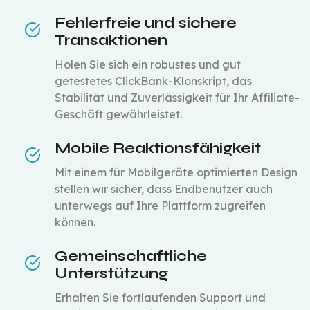
Fehlerfreie und sichere
Transaktionen
Holen Sie sich ein robustes und gut
getestetes ClickBank-Klonskript, das
Stabilität und Zuverlässigkeit für Ihr Affiliate-
Geschäft gewährleistet.
Mobile Reaktionsfähigkeit
Mit einem für Mobilgeräte optimierten Design
stellen wir sicher, dass Endbenutzer auch
unterwegs auf Ihre Plattform zugreifen
können.
Gemeinschaftliche
Unterstützung
Erhalten Sie fortlaufenden Support und