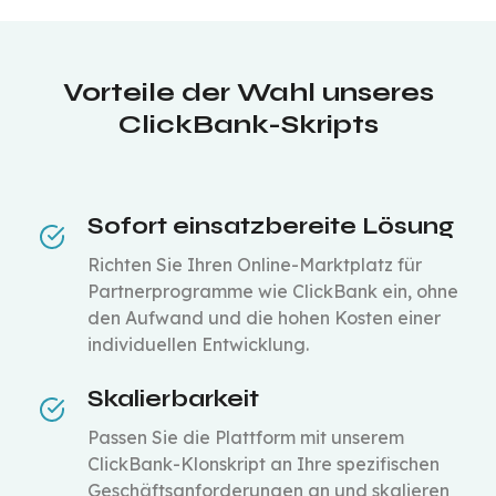
Vorteile der Wahl unseres
ClickBank-Skripts
Sofort einsatzbereite Lösung
Richten Sie Ihren Online-Marktplatz für
Partnerprogramme wie ClickBank ein, ohne
den Aufwand und die hohen Kosten einer
individuellen Entwicklung.
Skalierbarkeit
Passen Sie die Plattform mit unserem
ClickBank-Klonskript an Ihre spezifischen
Geschäftsanforderungen an und skalieren