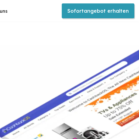
Sofortangebot erhalten
 uns