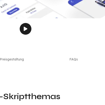
Preisgestaltung
FAQs
-Skriptthemas