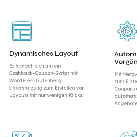
Dynamisches Layout
Automa
Vorgä
Es handelt sich um ein
Cashback-Coupon-Skript mit
Mit Netz
WordPress Gutenberg-
zum Erste
Unterstützung zum Erstellen von
Coupons 
Layouts mit nur wenigen Klicks.
automati
Angebote