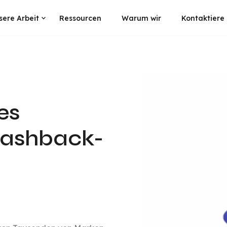
sere Arbeit
Ressourcen
Warum wir
Kontaktiere
es
Cashback-