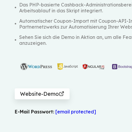
Das PHP-basierte Cashback-Administrationsbereic
Arbeitsablauf in das Skript integriert.
Automatischer Coupon-Import mit Coupon-API-In
Partnernetzwerks zur Automatisierung Ihrer Webs
Sehen Sie sich die Demo in Aktion an, um alle Fe
anzuzeigen.
Website-Demo
E-Mail Passwort:
[email protected]