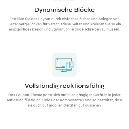
Dynamische Blöcke
Erstellen Sie das Layout durch einfaches Ziehen und Ablegen von
Gutenberg-Blöcken für verschiedene Seiten und kreieren Sie so ein
einzigartiges Design und Layout, ohne Code schreiben zu müssen.
Vollständig reaktionsfähig
Das Coupon-Theme passt sich auf allen gängigen Geräten in jeder
Auflösung flüssig an. Einige der Komponenten sind so gestaltet, dass
sie auch auf mobilen Geräten gut aussehen.