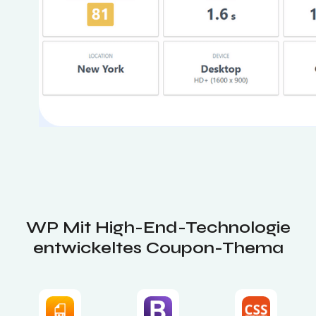
WP
Mit High-End-Technologie
entwickeltes Coupon-Thema