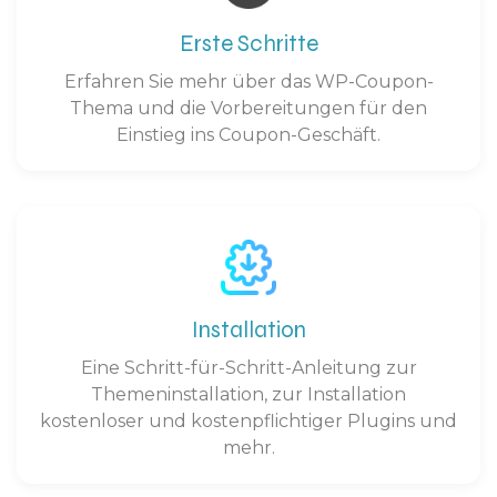
Erste Schritte
Erfahren Sie mehr über das WP-Coupon-
Thema und die Vorbereitungen für den
Einstieg ins Coupon-Geschäft.
Installation
Eine Schritt-für-Schritt-Anleitung zur
Themeninstallation, zur Installation
kostenloser und kostenpflichtiger Plugins und
mehr.