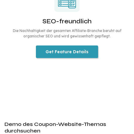
SEO-freundlich
Die Nachhaltigkeit der gesamten Affiliate-Branche beruht auf
organischer SEO und wird gewissenhaft gepflegt.
Get Feature Details
Demo des Coupon-Website-Themas
durchsuchen