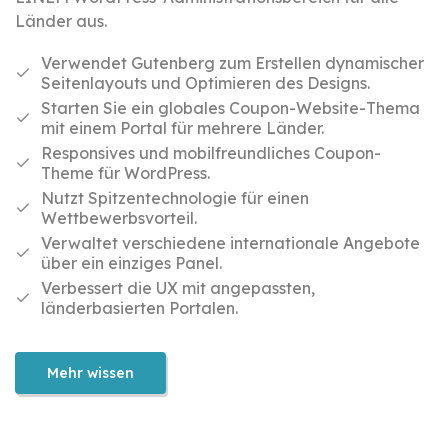
Länder aus.
Verwendet Gutenberg zum Erstellen dynamischer
Seitenlayouts und Optimieren des Designs.
Starten Sie ein globales Coupon-Website-Thema
mit einem Portal für mehrere Länder.
Responsives und mobilfreundliches Coupon-
Theme für WordPress.
Nutzt Spitzentechnologie für einen
Wettbewerbsvorteil.
Verwaltet verschiedene internationale Angebote
über ein einziges Panel.
Verbessert die UX mit angepassten,
länderbasierten Portalen.
Mehr wissen