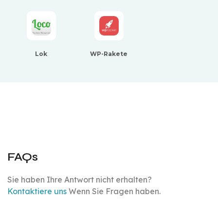
Lok
WP-Rakete
FAQs
Sie haben Ihre Antwort nicht erhalten?
Kontaktiere uns
Wenn Sie Fragen haben.