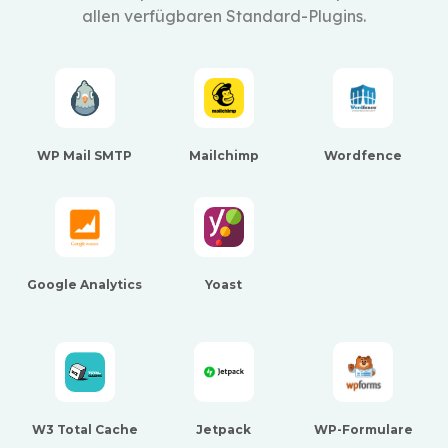
allen verfügbaren Standard-Plugins.
WP Mail SMTP
Mailchimp
Wordfence
Google Analytics
Yoast
W3 Total Cache
Jetpack
WP-Formulare