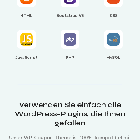
HTML
Bootstrap V5
CSS
JavaScript
PHP
MySQL
Verwenden Sie einfach alle
WordPress-Plugins, die Ihnen
gefallen
Unser WP-Coupon-Theme ist 100%-kompatibel mit