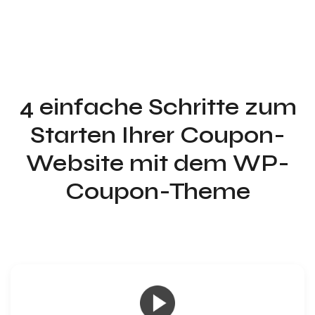
4 einfache Schritte zum
Starten Ihrer Coupon-
Website mit dem WP-
Coupon-Theme