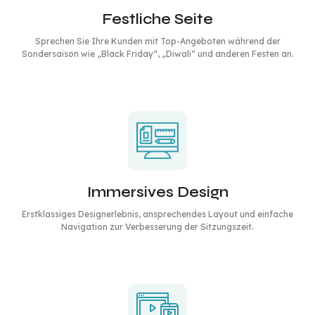
Festliche Seite
Sprechen Sie Ihre Kunden mit Top-Angeboten während der
Sondersaison wie „Black Friday“, „Diwali“ und anderen Festen an.
Immersives Design
Erstklassiges Designerlebnis, ansprechendes Layout und einfache
Navigation zur Verbesserung der Sitzungszeit.