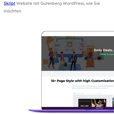
Skript
Website mit Gutenberg WordPress, wie Sie
möchten.