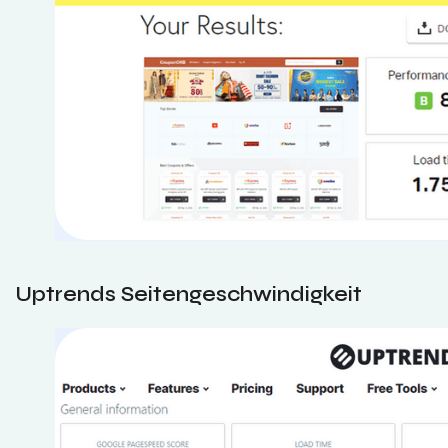
Uptrends Seitengeschwindigkeit