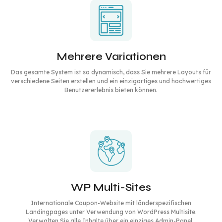
Mehrere Variationen
Das gesamte System ist so dynamisch, dass Sie mehrere Layouts für
verschiedene Seiten erstellen und ein einzigartiges und hochwertiges
Benutzererlebnis bieten können.
WP Multi-Sites
Internationale Coupon-Website mit länderspezifischen
Landingpages unter Verwendung von WordPress Multisite.
Verwalten Sie alle Inhalte über ein einziges Admin-Panel.