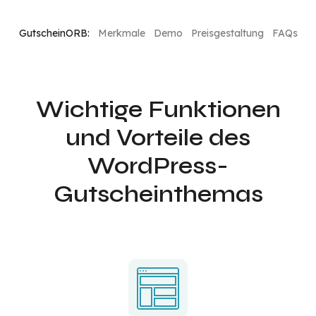
GutscheinORB:
Merkmale
Demo
Preisgestaltung
FAQs
Wichtige Funktionen
und Vorteile des
WordPress-
Gutscheinthemas