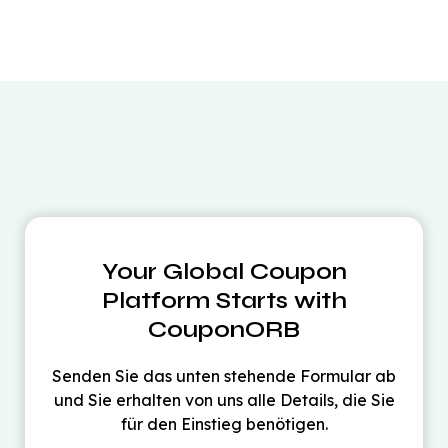
Your Global Coupon
Platform Starts with
CouponORB
Senden Sie das unten stehende Formular ab
und Sie erhalten von uns alle Details, die Sie
für den Einstieg benötigen.