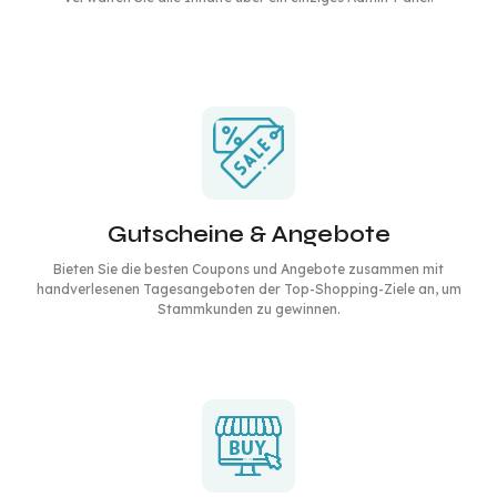
Gutscheine & Angebote
Bieten Sie die besten Coupons und Angebote zusammen mit
handverlesenen Tagesangeboten der Top-Shopping-Ziele an, um
Stammkunden zu gewinnen.