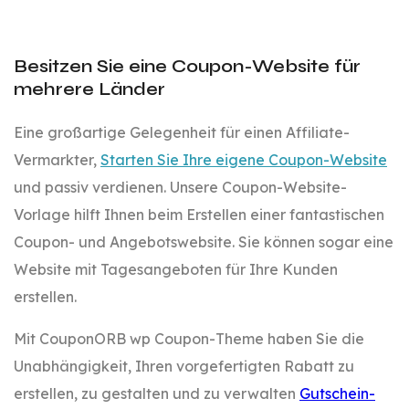
Besitzen Sie eine Coupon-Website für
mehrere Länder
Eine großartige Gelegenheit für einen Affiliate-
Vermarkter,
Starten Sie Ihre eigene Coupon-Website
und passiv verdienen. Unsere Coupon-Website-
Vorlage hilft Ihnen beim Erstellen einer fantastischen
Coupon- und Angebotswebsite. Sie können sogar eine
Website mit Tagesangeboten für Ihre Kunden
erstellen.
Mit CouponORB wp Coupon-Theme haben Sie die
Unabhängigkeit, Ihren vorgefertigten Rabatt zu
erstellen, zu gestalten und zu verwalten
Gutschein-