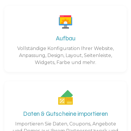
Aufbau
Vollständige Konfiguration Ihrer Website,
Anpassung, Design, Layout, Seitenleiste,
Widgets, Farbe und mehr.
Daten & Gutscheine importieren
Importieren Sie Daten, Coupons, Angebote
und Demos aus Ihrem Partnernetzwerk und