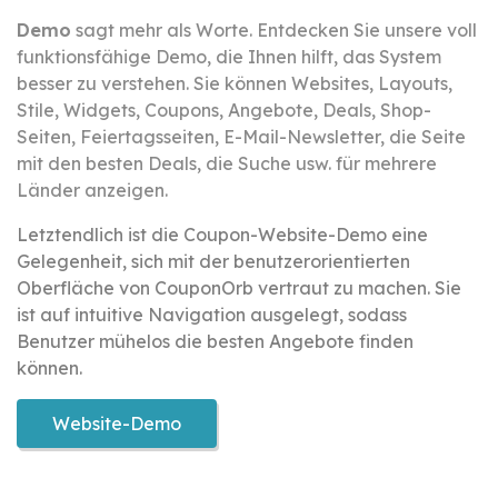
Demo
sagt mehr als Worte. Entdecken Sie unsere voll
funktionsfähige Demo, die Ihnen hilft, das System
besser zu verstehen. Sie können Websites, Layouts,
Stile, Widgets, Coupons, Angebote, Deals, Shop-
Seiten, Feiertagsseiten, E-Mail-Newsletter, die Seite
mit den besten Deals, die Suche usw. für mehrere
Länder anzeigen.
Letztendlich ist die Coupon-Website-Demo eine
Gelegenheit, sich mit der benutzerorientierten
Oberfläche von CouponOrb vertraut zu machen. Sie
ist auf intuitive Navigation ausgelegt, sodass
Benutzer mühelos die besten Angebote finden
können.
Website-Demo