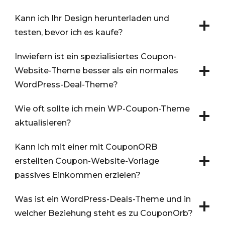
Kann ich Ihr Design herunterladen und
testen, bevor ich es kaufe?
Inwiefern ist ein spezialisiertes Coupon-
Website-Theme besser als ein normales
WordPress-Deal-Theme?
Wie oft sollte ich mein WP-Coupon-Theme
aktualisieren?
Kann ich mit einer mit CouponORB
erstellten Coupon-Website-Vorlage
passives Einkommen erzielen?
Was ist ein WordPress-Deals-Theme und in
welcher Beziehung steht es zu CouponOrb?