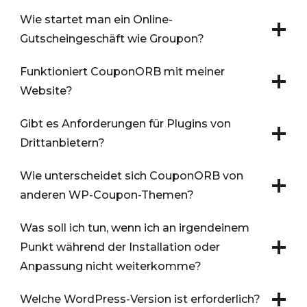
Wie startet man ein Online-
Gutscheingeschäft wie Groupon?
Funktioniert CouponORB mit meiner
Website?
Gibt es Anforderungen für Plugins von
Drittanbietern?
Wie unterscheidet sich CouponORB von
anderen WP-Coupon-Themen?
Was soll ich tun, wenn ich an irgendeinem
Punkt während der Installation oder
Anpassung nicht weiterkomme?
Welche WordPress-Version ist erforderlich?