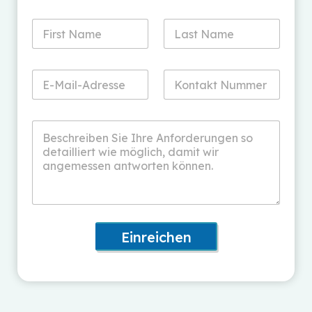
Einreichen