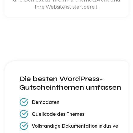
Ihre Website ist startbereit.
Die besten WordPress-
Gutscheinthemen umfassen
Demodaten
Quellcode des Themes
Vollständige Dokumentation inklusive