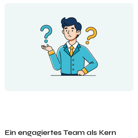
Ein engagiertes Team als Kern