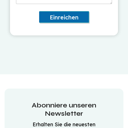
Einreichen
Abonniere unseren
Newsletter
Erhalten Sie die neuesten