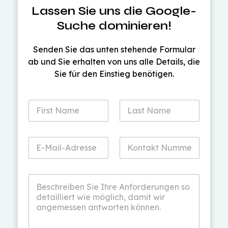
Lassen Sie uns die Google-
Suche dominieren!
Senden Sie das unten stehende Formular
ab und Sie erhalten von uns alle Details, die
Sie für den Einstieg benötigen.