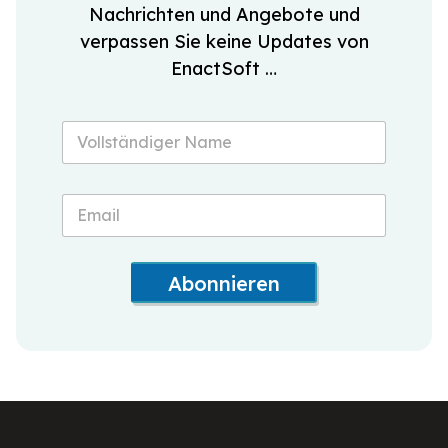
Nachrichten und Angebote und
verpassen Sie keine Updates von
EnactSoft …
Abonnieren