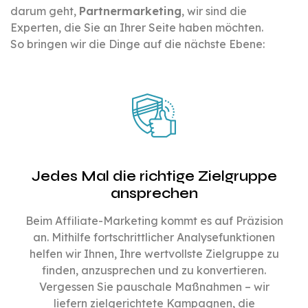
darum geht,
Partnermarketing
, wir sind die
Experten, die Sie an Ihrer Seite haben möchten.
So bringen wir die Dinge auf die nächste Ebene:
Jedes Mal die richtige Zielgruppe
ansprechen
Beim Affiliate-Marketing kommt es auf Präzision
an. Mithilfe fortschrittlicher Analysefunktionen
helfen wir Ihnen, Ihre wertvollste Zielgruppe zu
finden, anzusprechen und zu konvertieren.
Vergessen Sie pauschale Maßnahmen – wir
liefern zielgerichtete Kampagnen, die