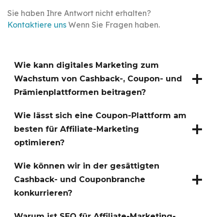
Sie haben Ihre Antwort nicht erhalten?
Kontaktiere uns
Wenn Sie Fragen haben.
Wie kann digitales Marketing zum
Wachstum von Cashback-, Coupon- und
Prämienplattformen beitragen?
Wie lässt sich eine Coupon-Plattform am
besten für Affiliate-Marketing
optimieren?
Wie können wir in der gesättigten
Cashback- und Couponbranche
konkurrieren?
Warum ist SEO für Affiliate-Marketing-