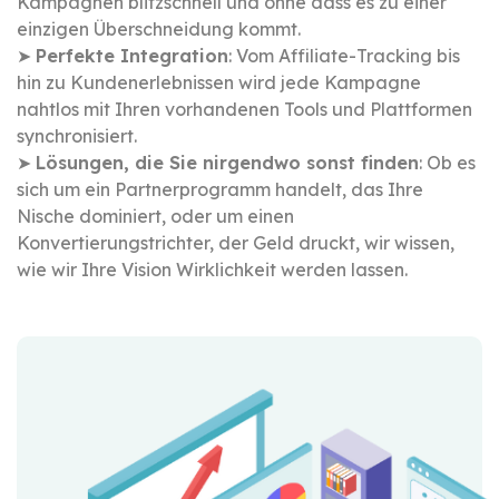
Kampagnen blitzschnell und ohne dass es zu einer
einzigen Überschneidung kommt.
➤
Perfekte Integration
: Vom Affiliate-Tracking bis
hin zu Kundenerlebnissen wird jede Kampagne
nahtlos mit Ihren vorhandenen Tools und Plattformen
synchronisiert.
➤
Lösungen, die Sie nirgendwo sonst finden
: Ob es
sich um ein Partnerprogramm handelt, das Ihre
Nische dominiert, oder um einen
Konvertierungstrichter, der Geld druckt, wir wissen,
wie wir Ihre Vision Wirklichkeit werden lassen.