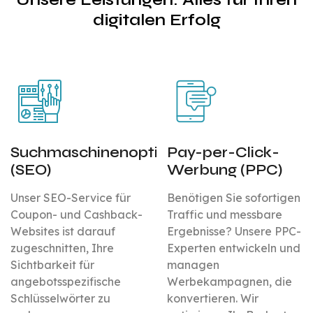
digitalen Erfolg
Suchmaschinenoptimierung
Pay-per-Click-
(SEO)
Werbung (PPC)
Unser SEO-Service für
Benötigen Sie sofortigen
Coupon- und Cashback-
Traffic und messbare
Websites ist darauf
Ergebnisse? Unsere PPC-
zugeschnitten, Ihre
Experten entwickeln und
Sichtbarkeit für
managen
angebotsspezifische
Werbekampagnen, die
Schlüsselwörter zu
konvertieren. Wir