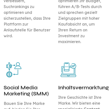
verbessern,
optimieren Ihr Budget,
Suchrankings zu
führen A/B-Tests durch
optimieren und
und sprechen gezielt
sicherzustellen, dass Ihre
Zielgruppen mit hoher
Plattform zur
Kaufabsicht an, um
Anlaufstelle für Benutzer
Ihren Return on
wird.
Investment zu
maximieren.
Social Media
Inhaltsvermarktung
Marketing (SMM)
Ihre Geschichte ist Ihre
Marke. Wir bieten eine
Bauen Sie Ihre Marke