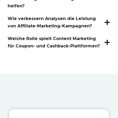
helfen?
Wie verbessern Analysen die Leistung
von Affiliate-Marketing-Kampagnen?
Welche Rolle spielt Content Marketing
für Coupon- und Cashback-Plattformen?