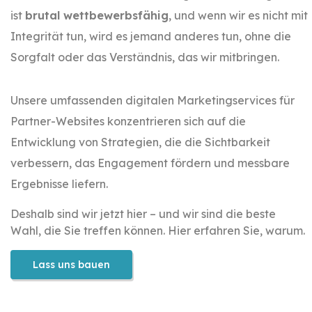
ist
brutal wettbewerbsfähig
, und wenn wir es nicht mit
Integrität tun, wird es jemand anderes tun, ohne die
Sorgfalt oder das Verständnis, das wir mitbringen.
Unsere umfassenden digitalen Marketingservices für
Partner-Websites konzentrieren sich auf die
Entwicklung von Strategien, die die Sichtbarkeit
verbessern, das Engagement fördern und messbare
Ergebnisse liefern.
Deshalb sind wir jetzt hier – und wir sind die beste
Wahl, die Sie treffen können. Hier erfahren Sie, warum.
Lass uns bauen