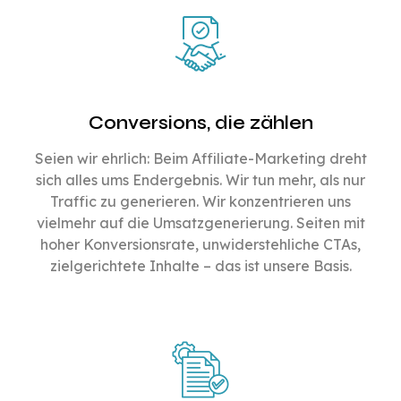
Conversions, die zählen
Seien wir ehrlich: Beim Affiliate-Marketing dreht
sich alles ums Endergebnis. Wir tun mehr, als nur
Traffic zu generieren. Wir konzentrieren uns
vielmehr auf die Umsatzgenerierung. Seiten mit
hoher Konversionsrate, unwiderstehliche CTAs,
zielgerichtete Inhalte – das ist unsere Basis.