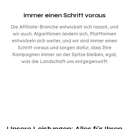
Immer einen Schritt voraus
Die Affiliate-Branche entwickelt sich rasant, und
wir auch. Algorithmen ändern sich, Plattformen
entwickeln sich weiter, und wir sind immer einen
Schritt voraus und sorgen dafür, dass Ihre
Kampagnen immer an der Spitze bleiben, egal,
was die Landschaft uns entgegenwirft.
Unsere Leistungen: Alles für Ihren