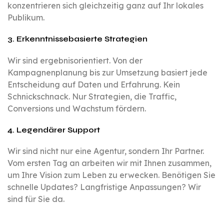
konzentrieren sich gleichzeitig ganz auf Ihr lokales
Publikum.
3. Erkenntnissebasierte Strategien
Wir sind ergebnisorientiert. Von der
Kampagnenplanung bis zur Umsetzung basiert jede
Entscheidung auf Daten und Erfahrung. Kein
Schnickschnack. Nur Strategien, die Traffic,
Conversions und Wachstum fördern.
4. Legendärer Support
Wir sind nicht nur eine Agentur, sondern Ihr Partner.
Vom ersten Tag an arbeiten wir mit Ihnen zusammen,
um Ihre Vision zum Leben zu erwecken. Benötigen Sie
schnelle Updates? Langfristige Anpassungen? Wir
sind für Sie da.