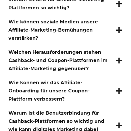
Plattformen so wichtig?
Wie können soziale Medien unsere
Affiliate-Marketing-Bemühungen
verstärken?
Welchen Herausforderungen stehen
Cashback- und Coupon-Plattformen im
Affiliate-Marketing gegenüber?
Wie können wir das Affiliate-
Onboarding für unsere Coupon-
Plattform verbessern?
Warum ist die Benutzerbindung für
Cashback-Plattformen so wichtig und
wie kann digitales Marketing dabei