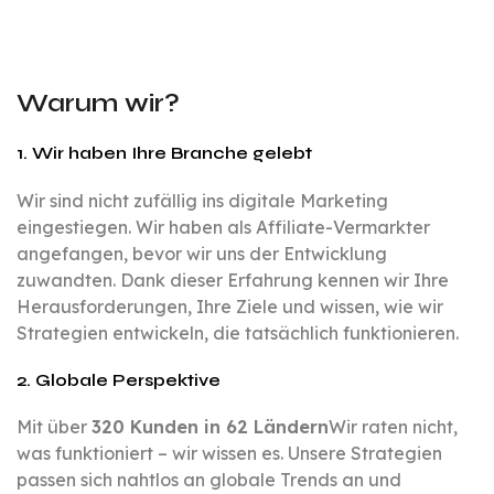
Warum wir?
1. Wir haben Ihre Branche gelebt
Wir sind nicht zufällig ins digitale Marketing
eingestiegen. Wir haben als Affiliate-Vermarkter
angefangen, bevor wir uns der Entwicklung
zuwandten. Dank dieser Erfahrung kennen wir Ihre
Herausforderungen, Ihre Ziele und wissen, wie wir
Strategien entwickeln, die tatsächlich funktionieren.
2. Globale Perspektive
Mit über
320 Kunden in 62 Ländern
Wir raten nicht,
was funktioniert – wir wissen es. Unsere Strategien
passen sich nahtlos an globale Trends an und