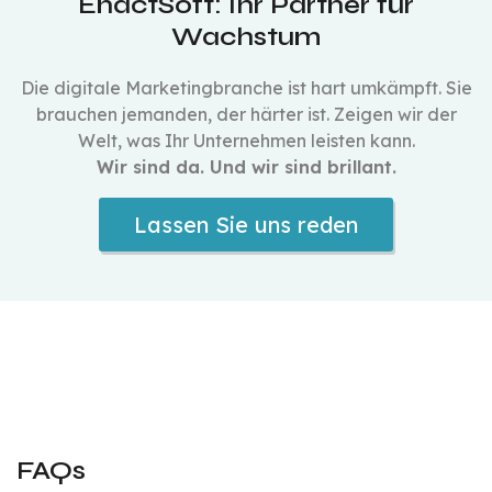
EnactSoft: Ihr Partner für
Wachstum
Die digitale Marketingbranche ist hart umkämpft. Sie
brauchen jemanden, der härter ist. Zeigen wir der
Welt, was Ihr Unternehmen leisten kann.
Wir sind da. Und wir sind brillant.
Lassen Sie uns reden
FAQs