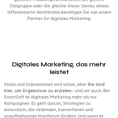
Zielgruppe oder die gleiche Vision. Genau dieses
differenzierte Verständnis benötigen Sie von einem
Partner für digitales Marketing.
Digitales Marketing, das mehr
leistet
Klicks und Impressionen sind schön, aber
Sie sind
hier, um Ergebnisse zu erzielen
– und wir auch. Bei
EnactSoft ist digitales Marketing mehr als nur
Kampagnen. Es geht darum, Strategien zu
entwickeln, die verbinden, konvertieren und
unaufhaltsames Wachstum fördern. Und wenn es