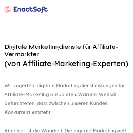
EnactSoft
Bestes Cashback-Softwareentwicklungsunternehmen
Digitale Marketingdienste für Affiliate-
Vermarkter
(von Affiliate-Marketing-Experten)
Wir zögerten, digitale Marketingdienstleistungen für
Affiliate-Marketing anzubieten. Warum? Weil wir
befürchteten, dass zwischen unseren Kunden
Konkurrenz entsteht.
Aber hier ist die Wahrheit: Die digitale Marketingwelt