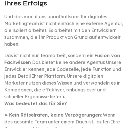
Ihres Erfolgs
Und das macht uns unaufhaltsam: Ihr digitales
Marketingteam ist nicht einfach eine externe Agentur,
die isoliert arbeitet. Es arbeitet mit den Entwicklern
zusammen, die Ihr Produkt von Grund auf entwickelt
haben.
Das ist nicht nur Teamarbeit, sondern ein
Fusion von
Fachwissen
Das bietet keine andere Agentur. Unsere
Entwickler kennen jede Codezeile, jede Funktion und
jedes Detail Ihrer Plattform. Unsere digitalen
Marketer nutzen dieses Wissen und verwandeln es in
Kampagnen, die effektiver, reibungsloser und
schneller Ergebnisse liefern.
Was bedeutet das für Sie?
➤
Kein Rätselraten, keine Verzögerungen
: Wenn
das gesamte Team unter einem Dach ist, laufen Ihre