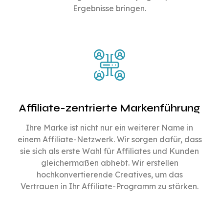
Ergebnisse bringen.
Affiliate-zentrierte Markenführung
Ihre Marke ist nicht nur ein weiterer Name in
einem Affiliate-Netzwerk. Wir sorgen dafür, dass
sie sich als erste Wahl für Affiliates und Kunden
gleichermaßen abhebt. Wir erstellen
hochkonvertierende Creatives, um das
Vertrauen in Ihr Affiliate-Programm zu stärken.