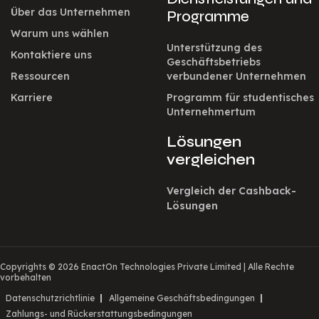
Über das Unternehmen
Programme
Warum uns wählen
Unterstützung des
Kontaktiere uns
Geschäftsbetriebs
Ressourcen
verbundener Unternehmen
Karriere
Programm für studentisches
Unternehmertum
Lösungen
vergleichen
Vergleich der Cashback-
Lösungen
Copyrights © 2026 EnactOn Technologies Private Limited
|
Alle Rechte
vorbehalten
Datenschutzrichtlinie
Allgemeine Geschäftsbedingungen
Zahlungs- und Rückerstattungsbedingungen