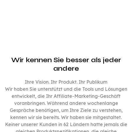
Wir kennen Sie besser als jeder
andere
Ihre Vision. Ihr Produkt. Ihr Publikum
Wir haben Sie unterstützt und die Tools und Lösungen
entwickelt, die Ihr Affiliate-Marketing-Geschäft
voranbringen. Während andere wochenlange
Gespräche benötigen, um Ihre Ziele zu verstehen,
kennen wir sie bereits. Wir haben sie mitgestaltet.
Keiner unserer Kunden in 62 Ländern hatte jemals die
gleichen Produktspezifikationen, die gleiche